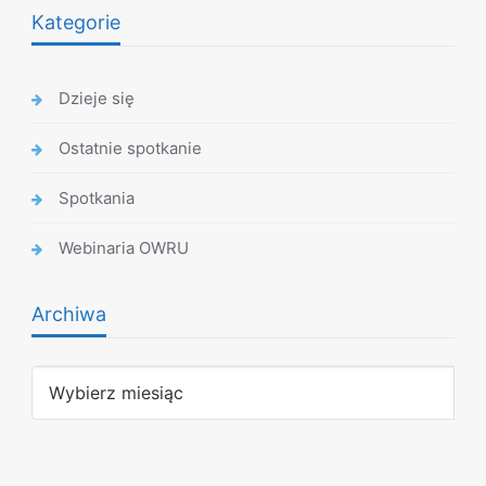
Kategorie
Dzieje się
Ostatnie spotkanie
Spotkania
Webinaria OWRU
Archiwa
Archiwa