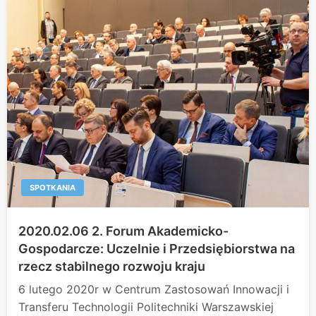
SPOTKANIA
2020.02.06 2. Forum Akademicko-
Gospodarcze: Uczelnie i Przedsiębiorstwa na
rzecz stabilnego rozwoju kraju
6 lutego 2020r w Centrum Zastosowań Innowacji i
Transferu Technologii Politechniki Warszawskiej