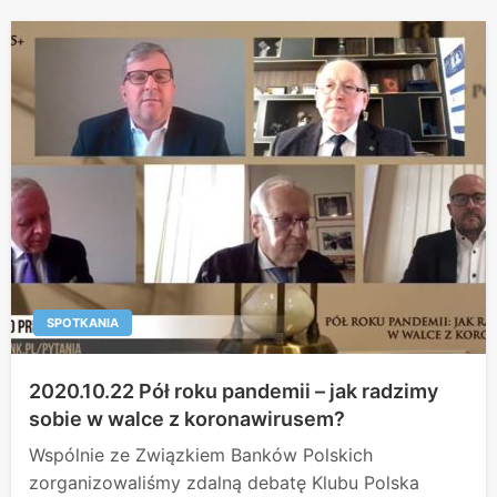
SPOTKANIA
2020.10.22 Pół roku pandemii – jak radzimy
sobie w walce z koronawirusem?
Wspólnie ze Związkiem Banków Polskich
zorganizowaliśmy zdalną debatę Klubu Polska